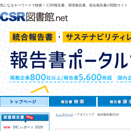
気になるキーワードで検索！ CSR報告書、環境報告書、統合報告書の閲覧サイト
トップページ
＞アダストリア 統合報告書2024
DIC レポート 2026