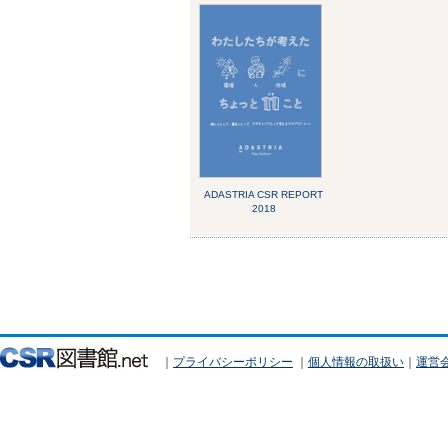
ADASTRIA CSR REPORT
2018
｜
プライバシーポリシー
｜
個人情報の取扱い
｜
運営