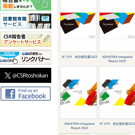
ｱﾀﾞｽﾄﾘｱ 統合報告書2023
ADASTRIA Integrated
Report 2023
ADASTRIA Integrated
ｱﾀﾞｽﾄﾘｱ 統合報告書202
Report 2022