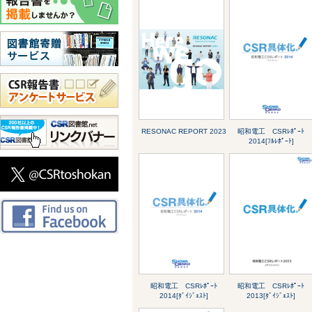
RESONAC REPORT 2023
昭和電工 CSRﾚﾎﾟｰﾄ
2014[ﾌﾙﾚﾎﾟｰﾄ]
昭和電工 CSRﾚﾎﾟｰﾄ
昭和電工 CSRﾚﾎﾟｰﾄ
2014[ﾀﾞｲｼﾞｪｽﾄ]
2013[ﾀﾞｲｼﾞｪｽﾄ]