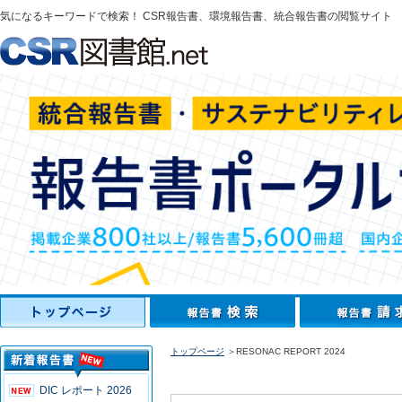
気になるキーワードで検索！ CSR報告書、環境報告書、統合報告書の閲覧サイト
トップページ
＞RESONAC REPORT 2024
DIC レポート 2026