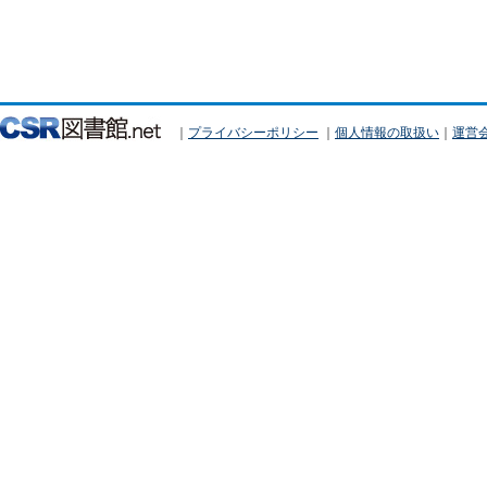
｜
プライバシーポリシー
｜
個人情報の取扱い
｜
運営