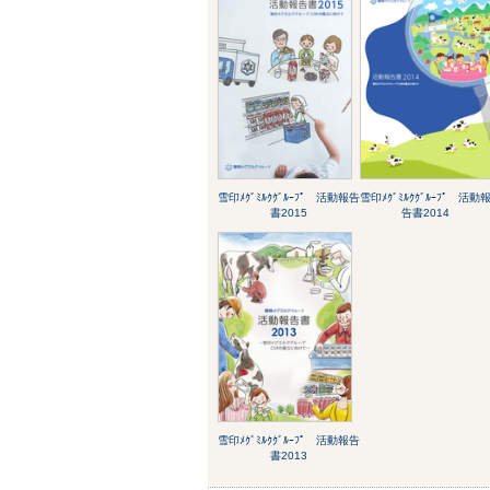
雪印ﾒｸﾞﾐﾙｸｸﾞﾙｰﾌﾟ 活動報告
雪印ﾒｸﾞﾐﾙｸｸﾞﾙｰﾌﾟ 活動
書2015
告書2014
雪印ﾒｸﾞﾐﾙｸｸﾞﾙｰﾌﾟ 活動報告
書2013