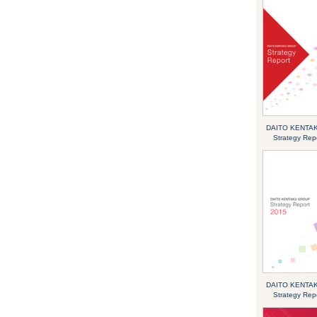
DAITO KENTA
Strategy Rep
DAITO KENTA
Strategy Rep