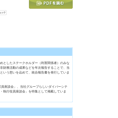
めとしたステークホルダー（利害関係者）のみな
非財務活動の成果などを年次報告することで、当
という想いを込めて、統合報告書を発行していま
従業員座談会」、当社グループらしいダイバーシテ
・執行役員座談会」を特集として掲載していま