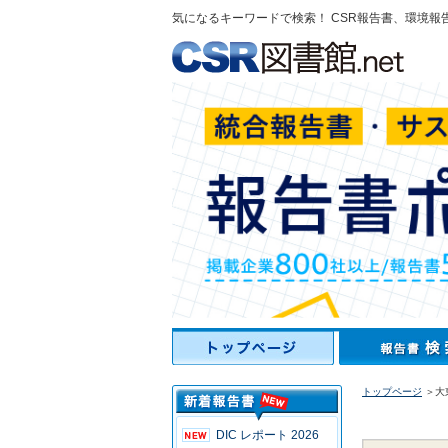
気になるキーワードで検索！ CSR報告書、環境報
トップページ
＞大
DIC レポート 2026