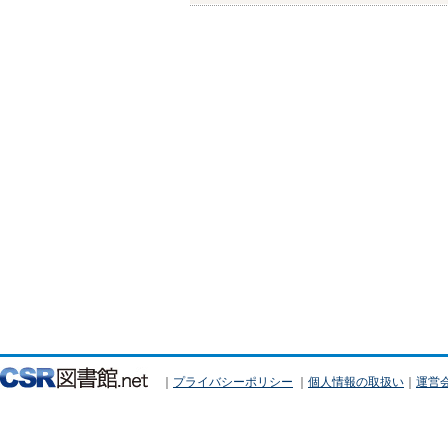
｜
プライバシーポリシー
｜
個人情報の取扱い
｜
運営