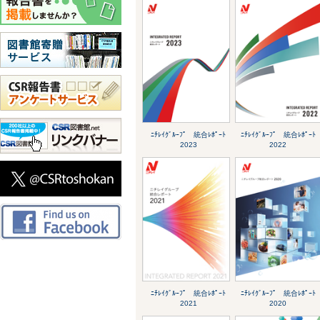
ﾆﾁﾚｲｸﾞﾙｰﾌﾟ 統合ﾚﾎﾟｰﾄ
ﾆﾁﾚｲｸﾞﾙｰﾌﾟ 統合ﾚﾎﾟｰﾄ
2023
2022
ﾆﾁﾚｲｸﾞﾙｰﾌﾟ 統合ﾚﾎﾟｰﾄ
ﾆﾁﾚｲｸﾞﾙｰﾌﾟ 統合ﾚﾎﾟｰﾄ
2021
2020