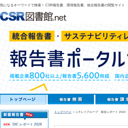
気になるキーワードで検索！ CSR報告書、環境報告書、統合報告書の閲覧サイト
トップページ
＞ニチレイグループ 統合レポート 2024
DIC レポート 2026