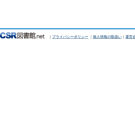
｜
プライバシーポリシー
｜
個人情報の取扱い
｜
運営