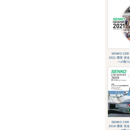
SENKO CSR
2021 環境･安
への取り
SENKO CSR
2019 環境･安