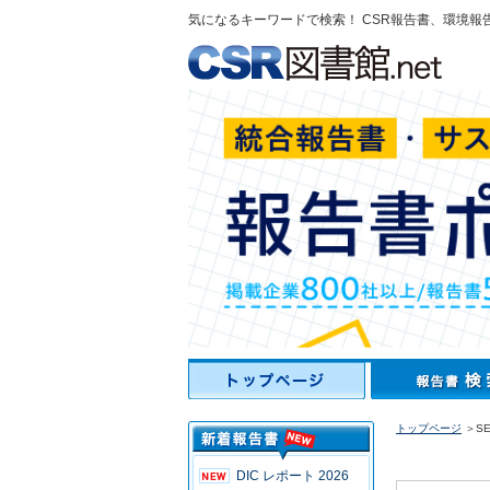
気になるキーワードで検索！ CSR報告書、環境報
トップページ
＞SE
DIC レポート 2026