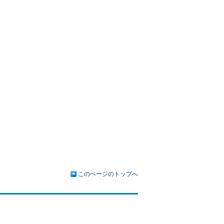
このページのトップへ