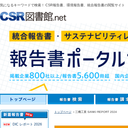
気になるキーワードで検索！ CSR報告書、環境報告書、統合報告書の閲覧サイト
トップページ
＞三機工業 SANKI REPORT 2024
DIC レポート 2026