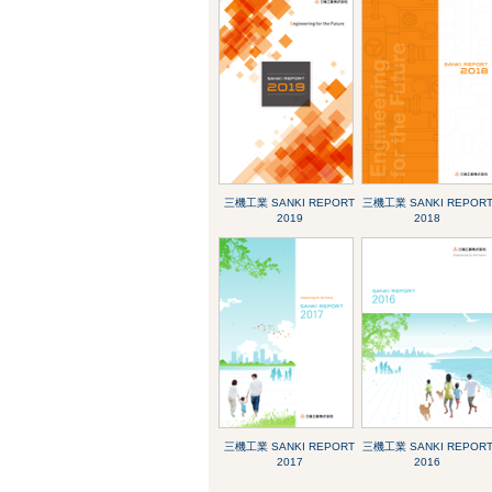
三機工業 SANKI REPORT
三機工業 SANKI REPOR
2019
2018
三機工業 SANKI REPORT
三機工業 SANKI REPOR
2017
2016