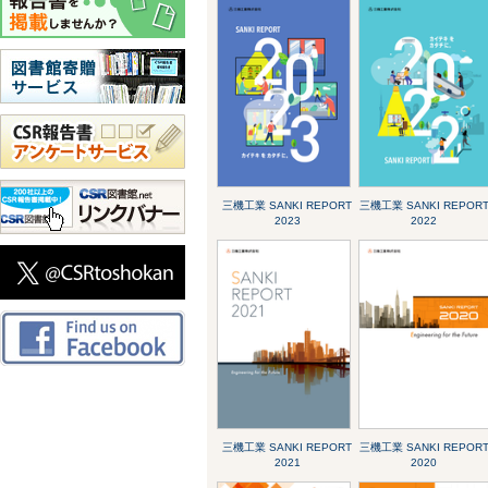
三機工業 SANKI REPORT
三機工業 SANKI REPOR
2023
2022
三機工業 SANKI REPORT
三機工業 SANKI REPOR
2021
2020