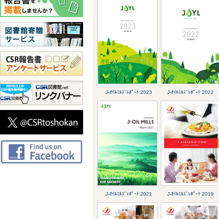
J-ｵｲﾙﾐﾙｽﾞﾚﾎﾟｰﾄ 2023
J-ｵｲﾙﾐﾙｽﾞﾚﾎﾟｰﾄ 2022
J-ｵｲﾙﾐﾙｽﾞﾚﾎﾟｰﾄ 2021
J-ｵｲﾙﾐﾙｽﾞﾚﾎﾟｰﾄ 2019