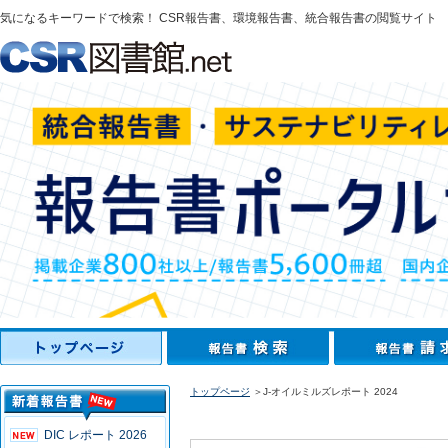
気になるキーワードで検索！ CSR報告書、環境報告書、統合報告書の閲覧サイト
トップページ
＞J-オイルミルズレポート 2024
DIC レポート 2026