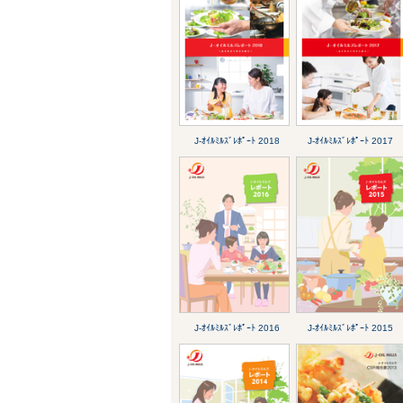
J-ｵｲﾙﾐﾙｽﾞﾚﾎﾟｰﾄ 2018
J-ｵｲﾙﾐﾙｽﾞﾚﾎﾟｰﾄ 2017
J-ｵｲﾙﾐﾙｽﾞﾚﾎﾟｰﾄ 2016
J-ｵｲﾙﾐﾙｽﾞﾚﾎﾟｰﾄ 2015