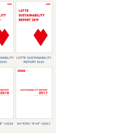
NABILITY
LOTTE SUSTAINABILITY
2020
REPORT 2019
ﾚﾎﾟｰﾄ2018
ﾛｯﾃ ｻｽﾃﾅﾋﾞﾘﾃｨﾚﾎﾟｰﾄ2017