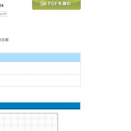
24
 東京都