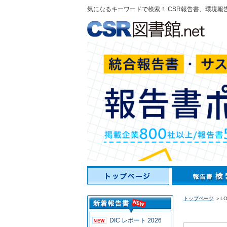
気になるキーワードで検索！ CSR報告書、環境報
トップページ
＞LOT
DIC レポート 2026