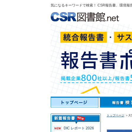
気になるキーワードで検索！ CSR報告書、環境報
トップページ
＞大気
DIC レポート 2026