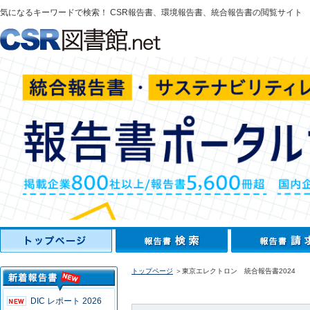
気になるキーワードで検索！ CSR報告書、環境報告書、統合報告書の閲覧サイト
トップページ
＞東京エレクトロン 統合報告書2024
DIC レポート 2026