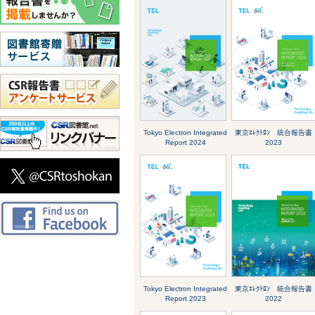
Tokyo Electron Integrated
東京ｴﾚｸﾄﾛﾝ 統合報告書
Report 2024
2023
Tokyo Electron Integrated
東京ｴﾚｸﾄﾛﾝ 統合報告書
Report 2023
2022