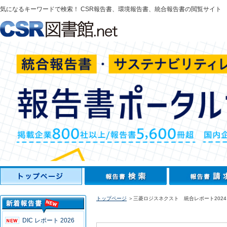
気になるキーワードで検索！ CSR報告書、環境報告書、統合報告書の閲覧サイト
トップページ
＞三菱ロジスネクスト 統合レポート2024
DIC レポート 2026