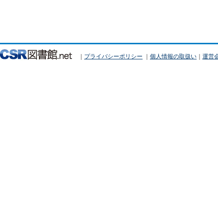
｜
プライバシーポリシー
｜
個人情報の取扱い
｜
運営