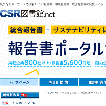
気になるキーワードで検索！ CSR報告書、環境報告書、統合報告書の閲覧サイト
トップページ
＞デクセリアルズ 統合レポート2024
DIC レポート 2026