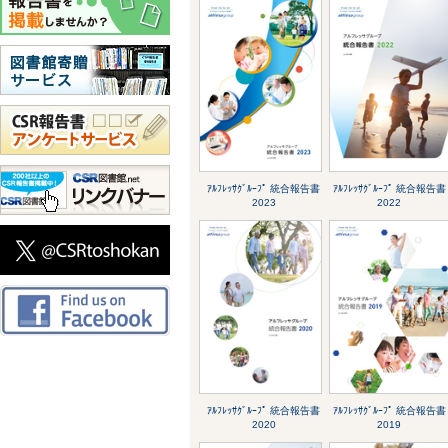
ｱﾙﾌﾚｯｻｸﾞﾙｰﾌﾟ 統合報告書
ｱﾙﾌﾚｯｻｸﾞﾙｰﾌﾟ 統合報告書
2023
2022
ｱﾙﾌﾚｯｻｸﾞﾙｰﾌﾟ 統合報告書
ｱﾙﾌﾚｯｻｸﾞﾙｰﾌﾟ 統合報告書
2020
2019