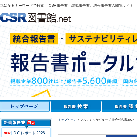
気になるキーワードで検索！ CSR報告書、環境報告書、統合報告書の閲覧サイト
トップページ
＞アルフレッサグループ 統合報告書2024
DIC レポート 2026