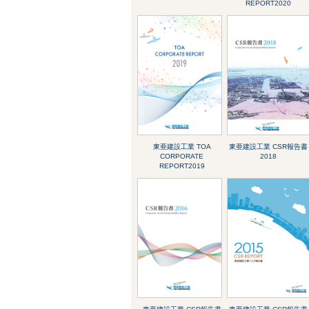
REPORT2020
東亜建設工業 TOA
東亜建設工業 CSR報告書
CORPORATE
2018
REPORT2019