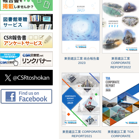
東亜建設工業 統合報告書
東亜建設工業
2023
CORPORATE
REPORT2022
東亜建設工業 CORPORATE
東亜建設工業 TOA
REPORT2021
CORPORATE