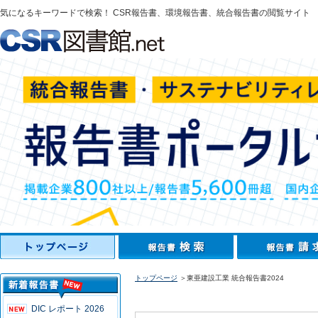
気になるキーワードで検索！ CSR報告書、環境報告書、統合報告書の閲覧サイト
トップページ
＞東亜建設工業 統合報告書2024
DIC レポート 2026