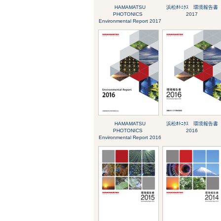
HAMAMATSU
浜松ﾎﾄﾆｸｽ 環境報告書
PHOTONICS
2017
Environmental Report 2017
HAMAMATSU
浜松ﾎﾄﾆｸｽ 環境報告書
PHOTONICS
2016
Environmental Report 2016