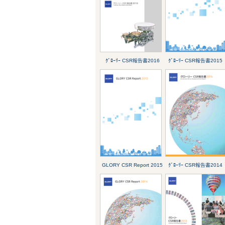
ｸﾞﾛｰﾘｰ CSR報告書2016
ｸﾞﾛｰﾘｰ CSR報告書2015
GLORY CSR Report 2015
ｸﾞﾛｰﾘｰ CSR報告書2014