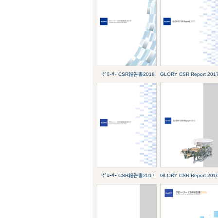
ｸﾞﾛｰﾘｰ CSR報告書2018
GLORY CSR Report 201
ｸﾞﾛｰﾘｰ CSR報告書2017
GLORY CSR Report 201