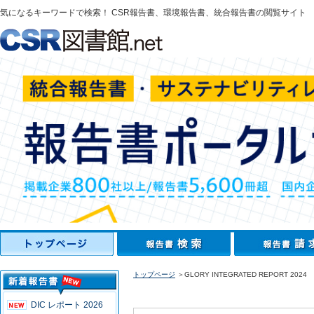
気になるキーワードで検索！ CSR報告書、環境報告書、統合報告書の閲覧サイト
トップページ
＞GLORY INTEGRATED REPORT 2024
DIC レポート 2026