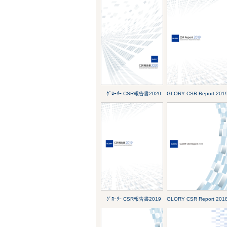
ｸﾞﾛｰﾘｰ CSR報告書2020
GLORY CSR Report 201
ｸﾞﾛｰﾘｰ CSR報告書2019
GLORY CSR Report 201