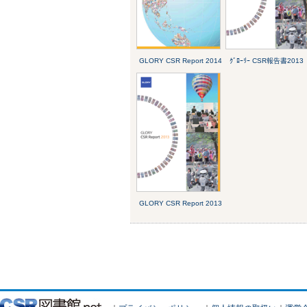
GLORY CSR Report 2014
ｸﾞﾛｰﾘｰ CSR報告書2013
GLORY CSR Report 2013