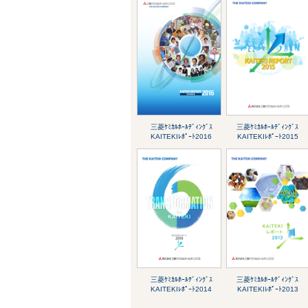
三菱ｹﾐｶﾙﾎｰﾙﾃﾞｨﾝｸﾞｽ
三菱ｹﾐｶﾙﾎｰﾙﾃﾞｨﾝｸﾞｽ
KAITEKIﾚﾎﾟｰﾄ2016
KAITEKIﾚﾎﾟｰﾄ2015
三菱ｹﾐｶﾙﾎｰﾙﾃﾞｨﾝｸﾞｽ
三菱ｹﾐｶﾙﾎｰﾙﾃﾞｨﾝｸﾞｽ
KAITEKIﾚﾎﾟｰﾄ2014
KAITEKIﾚﾎﾟｰﾄ2013