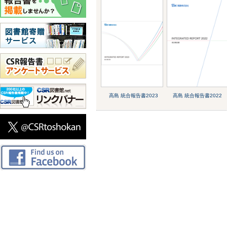
高島 統合報告書2023
高島 統合報告書2022