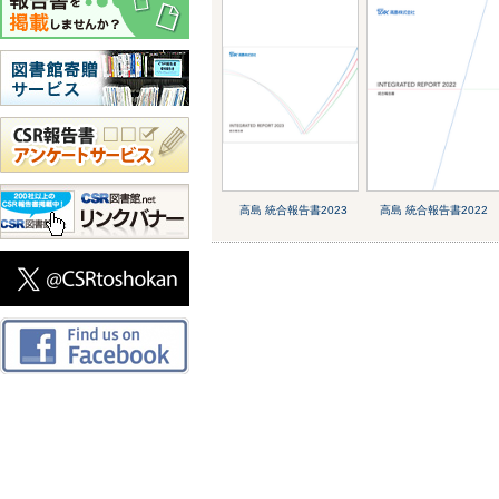
高島 統合報告書2023
高島 統合報告書2022