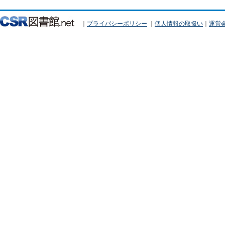
｜
プライバシーポリシー
｜
個人情報の取扱い
｜
運営