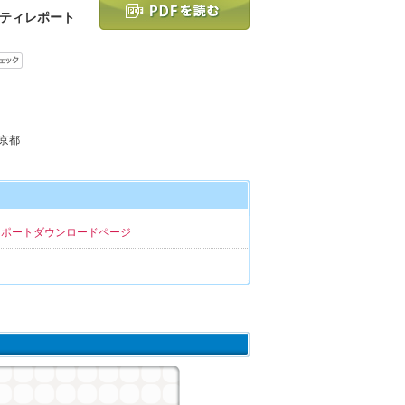
ティレポート
東京都
レポートダウンロードページ