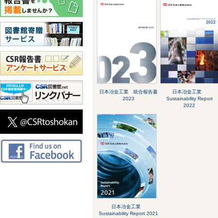
日本冶金工業 統合報告書
日本冶金工業
2023
Sustainability Report
2022
日本冶金工業
Sustainability Report 2021