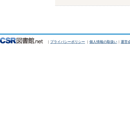
｜
プライバシーポリシー
｜
個人情報の取扱い
｜
運営