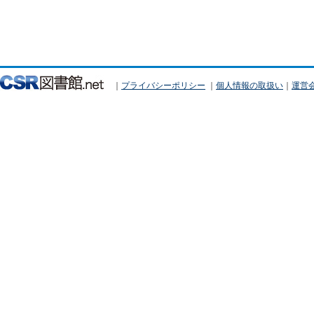
｜
プライバシーポリシー
｜
個人情報の取扱い
｜
運営