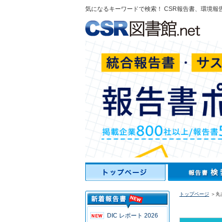
気になるキーワードで検索！ CSR報告書、環境報
トップページ
＞丸井
DIC レポート 2026