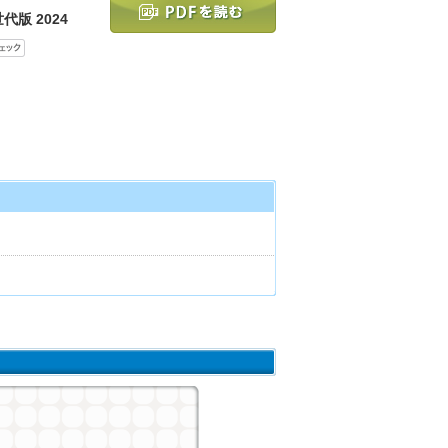
代版 2024