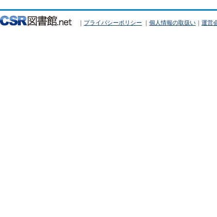
｜
プライバシーポリシー
｜
個人情報の取扱い
｜
運営