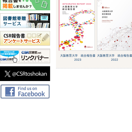
大阪教育大学 統合報告書
大阪教育大学 統合報告
2023
2022