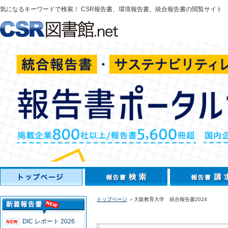
気になるキーワードで検索！ CSR報告書、環境報告書、統合報告書の閲覧サイト
トップページ
＞大阪教育大学 統合報告書2024
DIC レポート 2026