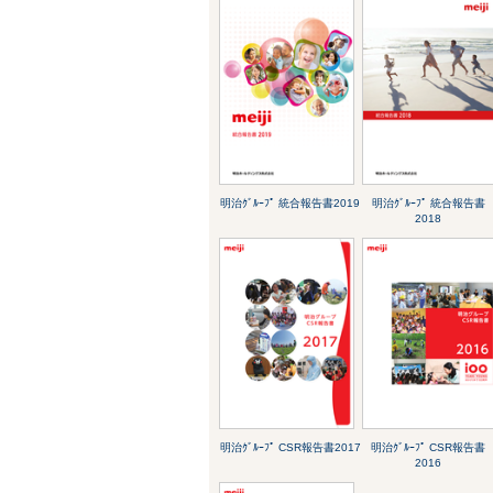
明治ｸﾞﾙｰﾌﾟ 統合報告書2019
明治ｸﾞﾙｰﾌﾟ 統合報告書
2018
明治ｸﾞﾙｰﾌﾟ CSR報告書2017
明治ｸﾞﾙｰﾌﾟ CSR報告書
2016