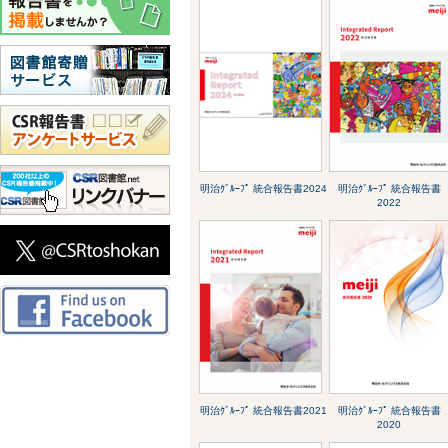
明治ｸﾞﾙｰﾌﾟ 統合報告書2024
明治ｸﾞﾙｰﾌﾟ 統合報告書
2022
明治ｸﾞﾙｰﾌﾟ 統合報告書2021
明治ｸﾞﾙｰﾌﾟ 統合報告書
2020