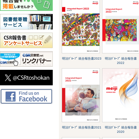
明治ｸﾞﾙｰﾌﾟ 統合報告書2023
明治ｸﾞﾙｰﾌﾟ 統合報告書
2022
明治ｸﾞﾙｰﾌﾟ 統合報告書2021
明治ｸﾞﾙｰﾌﾟ 統合報告書
2020