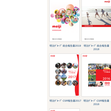
明治ｸﾞﾙｰﾌﾟ 統合報告書2019
明治ｸﾞﾙｰﾌﾟ 統合報告書
2018
明治ｸﾞﾙｰﾌﾟ CSR報告書2017
明治ｸﾞﾙｰﾌﾟ CSR報告書
2016