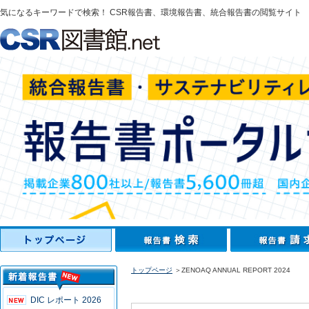
気になるキーワードで検索！ CSR報告書、環境報告書、統合報告書の閲覧サイト
トップページ
＞ZENOAQ ANNUAL REPORT 2024
DIC レポート 2026