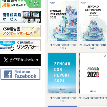
ZENOAQ CSR REPORT
ZENOAQ CSR REPORT
2023
2022
ZENOAQ CSR REPORT
ZENOAQ CSR報告書202
2021