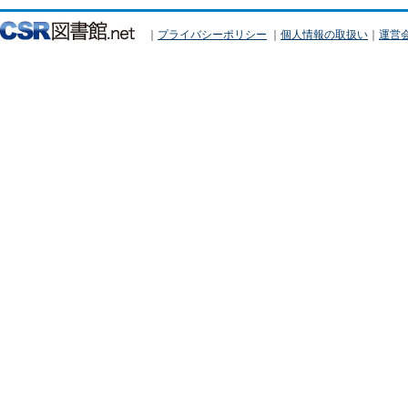
｜
プライバシーポリシー
｜
個人情報の取扱い
｜
運営