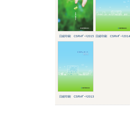
日経印刷 CSRﾚﾎﾟｰﾄ2015
日経印刷 CSRﾚﾎﾟｰﾄ201
日経印刷 CSRﾚﾎﾟｰﾄ2013