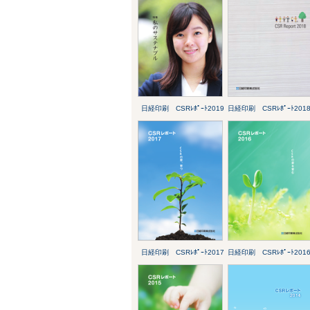
日経印刷 CSRﾚﾎﾟｰﾄ2019
日経印刷 CSRﾚﾎﾟｰﾄ201
日経印刷 CSRﾚﾎﾟｰﾄ2017
日経印刷 CSRﾚﾎﾟｰﾄ201