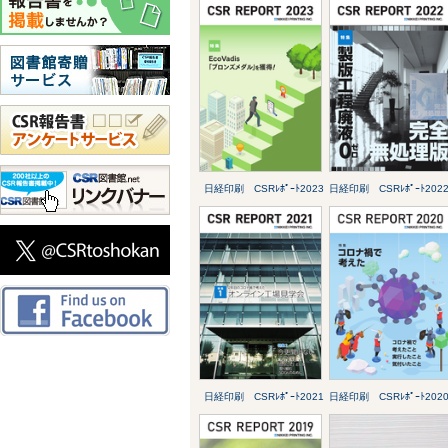
日経印刷 CSRﾚﾎﾟｰﾄ2023
日経印刷 CSRﾚﾎﾟｰﾄ202
日経印刷 CSRﾚﾎﾟｰﾄ2021
日経印刷 CSRﾚﾎﾟｰﾄ202