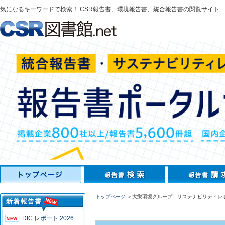
気になるキーワードで検索！ CSR報告書、環境報告書、統合報告書の閲覧サイト
トップページ
＞大栄環境グループ サステナビリティレポ
DIC レポート 2026