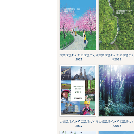
大栄環境ｸﾞﾙｰﾌﾟの環境づくり
大栄環境ｸﾞﾙｰﾌﾟの環境づ
2021
り2018
大栄環境ｸﾞﾙｰﾌﾟの環境づくり
大栄環境ｸﾞﾙｰﾌﾟの環境づ
2017
り2016