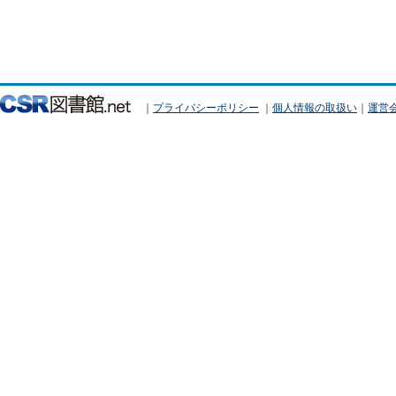
｜
プライバシーポリシー
｜
個人情報の取扱い
｜
運営