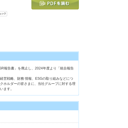
R報告書」を廃止し、2024年度より「統合報告
営戦略、財務 情報、ESGの取り組みなどにつ
クホルダーの皆さまに、当社グループに対する理
います。