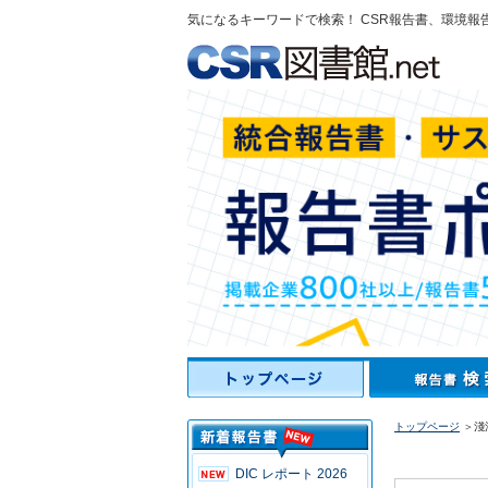
気になるキーワードで検索！ CSR報告書、環境報
トップページ
＞淺
DIC レポート 2026