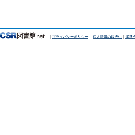
｜
プライバシーポリシー
｜
個人情報の取扱い
｜
運営