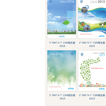
ﾀﾞｲｾﾙｸﾞﾙｰﾌﾟ CSR報告書
ﾀﾞｲｾﾙｸﾞﾙｰﾌﾟ CSR報告書
2016
2015
ﾀﾞｲｾﾙｸﾞﾙｰﾌﾟ CSR報告書
ﾀﾞｲｾﾙｸﾞﾙｰﾌﾟ CSR報告書
2014
2013