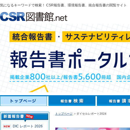
気になるキーワードで検索！ CSR報告書、環境報告書、統合報告書の閲覧サイト
トップページ
＞ダイセルレポート2024
DIC レポート 2026