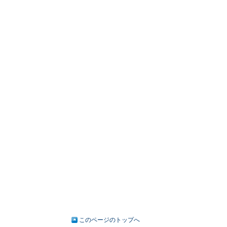
このページのトップへ