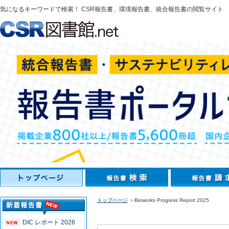
気になるキーワードで検索！ CSR報告書、環境報告書、統合報告書の閲覧サイト
トップページ
＞Bioworks Progress Report 2025
DIC レポート 2026