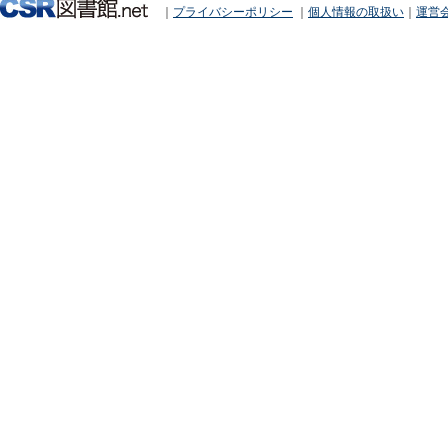
｜
プライバシーポリシー
｜
個人情報の取扱い
｜
運営