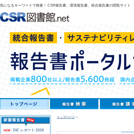
気になるキーワードで検索！ CSR報告書、環境報告書、統合報告書の閲覧サイト
トップページ
＞
DIC レポート 2026