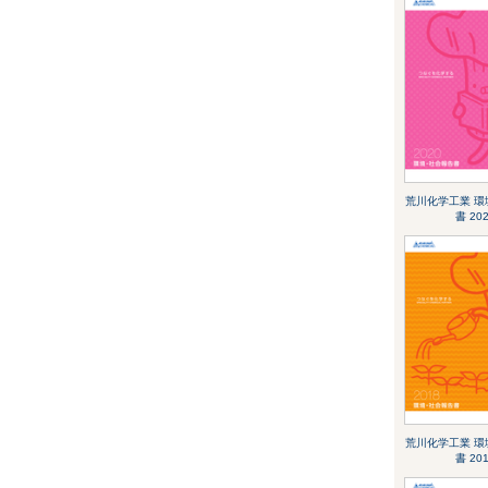
荒川化学工業 環
書 20
荒川化学工業 環
書 20