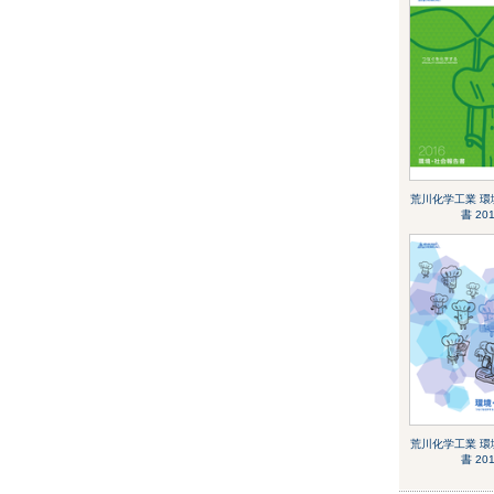
荒川化学工業 環
書 20
荒川化学工業 環
書 20