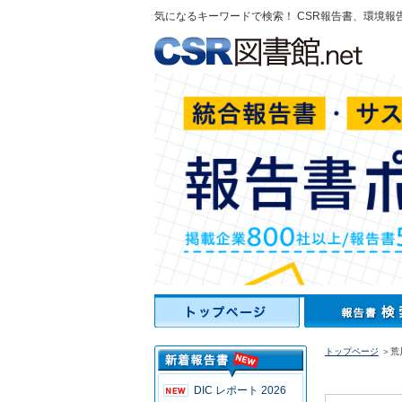
気になるキーワードで検索！ CSR報告書、環境報
トップページ
＞荒
DIC レポート 2026