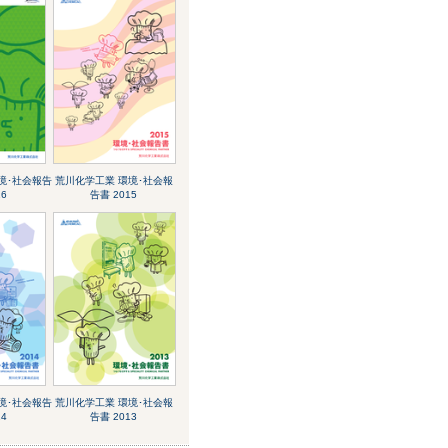
境･社会報告
荒川化学工業 環境･社会報
16
告書 2015
境･社会報告
荒川化学工業 環境･社会報
14
告書 2013