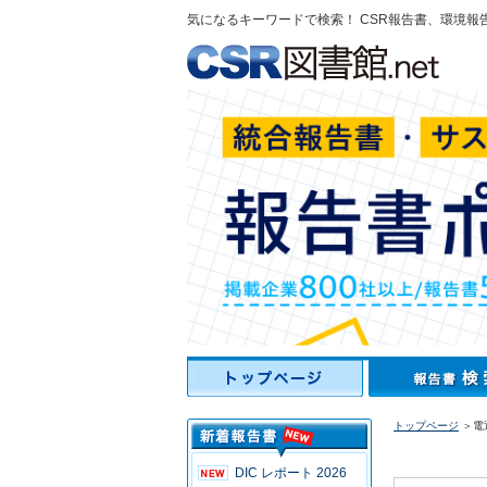
気になるキーワードで検索！ CSR報告書、環境報
トップページ
＞電
DIC レポート 2026