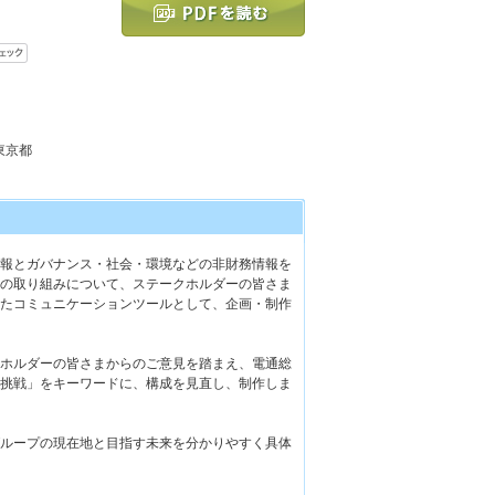
 東京都
報とガバナンス・社会・環境などの非財務情報を
の取り組みについて、ステークホルダーの皆さま
たコミュニケーションツールとして、企画・制作
ホルダーの皆さまからのご意見を踏まえ、電通総
挑戦」をキーワードに、構成を見直し、制作しま
ループの現在地と目指す未来を分かりやすく具体