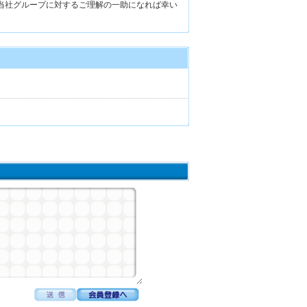
当社グループに対するご理解の一助になれば幸い