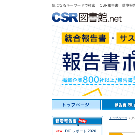
気になるキーワードで検索！ CSR報告書、環境報
トップページ
＞ダ
DIC レポート 2026