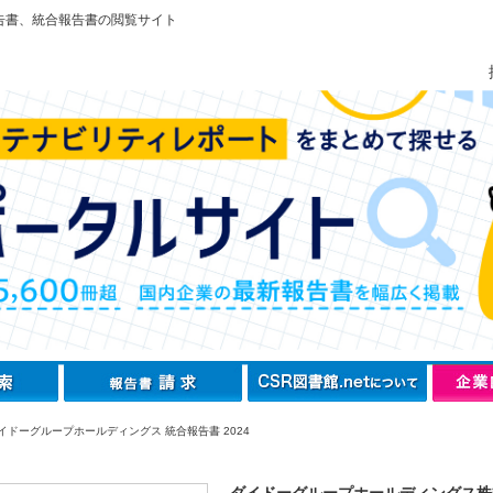
告書、統合報告書の閲覧サイト
イドーグループホールディングス 統合報告書 2024
ダイドーグループホールディングス株