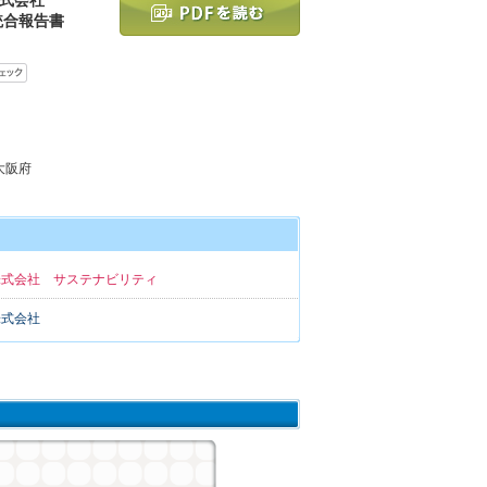
統合報告書
 大阪府
株式会社 サステナビリティ
株式会社