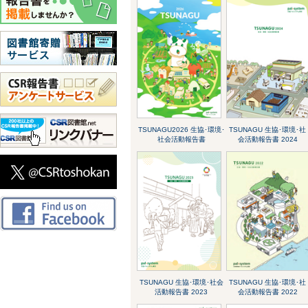
TSUNAGU2026 生協･環境･
TSUNAGU 生協･環境･社
社会活動報告書
会活動報告書 2024
TSUNAGU 生協･環境･社会
TSUNAGU 生協･環境･社
活動報告書 2023
会活動報告書 2022