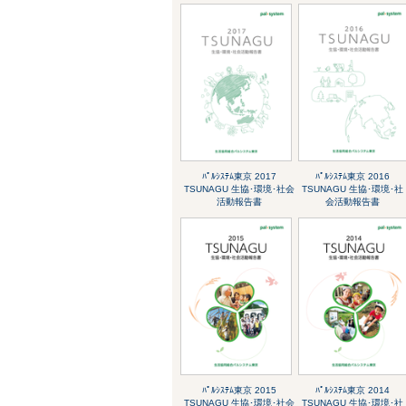
ﾊﾟﾙｼｽﾃﾑ東京 2017
ﾊﾟﾙｼｽﾃﾑ東京 2016
TSUNAGU 生協･環境･社会
TSUNAGU 生協･環境･社
活動報告書
会活動報告書
ﾊﾟﾙｼｽﾃﾑ東京 2015
ﾊﾟﾙｼｽﾃﾑ東京 2014
TSUNAGU 生協･環境･社会
TSUNAGU 生協･環境･社