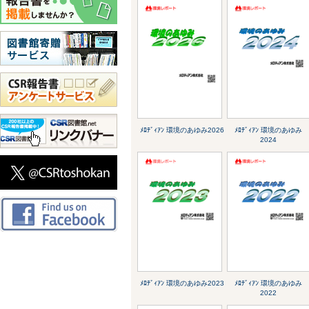
ﾒﾛﾃﾞｨｱﾝ 環境のあゆみ2026
ﾒﾛﾃﾞｨｱﾝ 環境のあゆみ
2024
ﾒﾛﾃﾞｨｱﾝ 環境のあゆみ2023
ﾒﾛﾃﾞｨｱﾝ 環境のあゆみ
2022