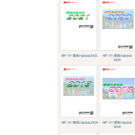
ﾒﾛﾃﾞｨｱﾝ 環境のあゆみ2021
ﾒﾛﾃﾞｨｱﾝ 環境のあゆみ
2020
ﾒﾛﾃﾞｨｱﾝ 環境のあゆみ2019
ﾒﾛﾃﾞｨｱﾝ 環境のあゆみ
2018