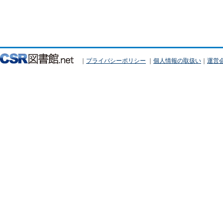
｜
プライバシーポリシー
｜
個人情報の取扱い
｜
運営