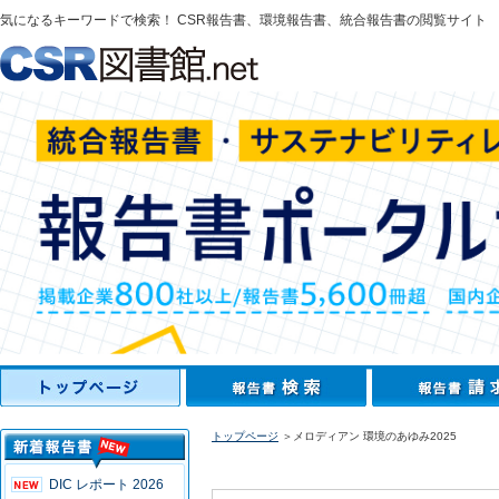
気になるキーワードで検索！ CSR報告書、環境報告書、統合報告書の閲覧サイト
トップページ
＞メロディアン 環境のあゆみ2025
DIC レポート 2026