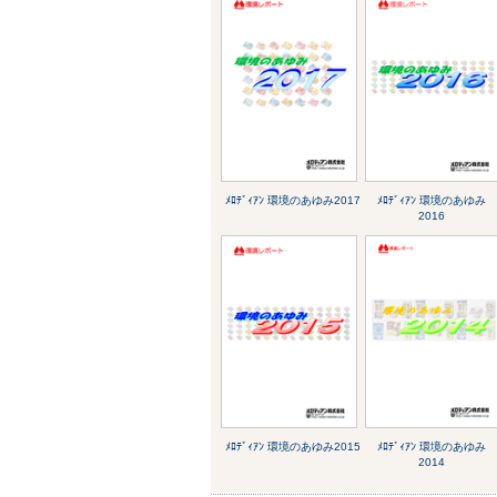
ﾒﾛﾃﾞｨｱﾝ 環境のあゆみ2017
ﾒﾛﾃﾞｨｱﾝ 環境のあゆみ
2016
ﾒﾛﾃﾞｨｱﾝ 環境のあゆみ2015
ﾒﾛﾃﾞｨｱﾝ 環境のあゆみ
2014