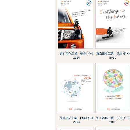
東京応化工業 統合ﾚﾎﾟｰﾄ
東京応化工業 統合ﾚﾎﾟｰﾄ
2020
2019
東京応化工業 CSRﾚﾎﾟｰﾄ
東京応化工業 CSRﾚﾎﾟｰﾄ
2016
2015