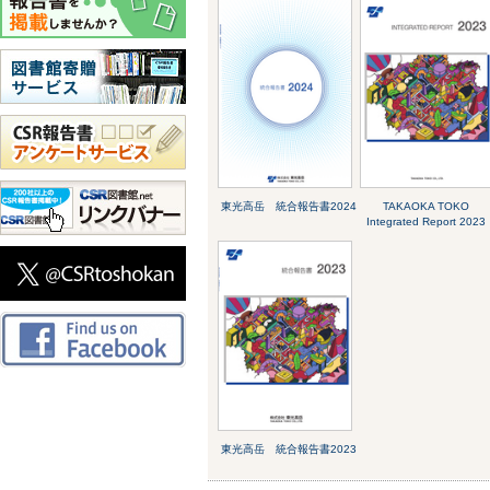
東光高岳 統合報告書2024
TAKAOKA TOKO
Integrated Report 2023
東光高岳 統合報告書2023