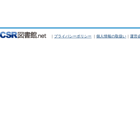
｜
プライバシーポリシー
｜
個人情報の取扱い
｜
運営