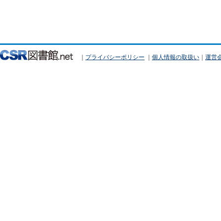
｜
プライバシーポリシー
｜
個人情報の取扱い
｜
運営