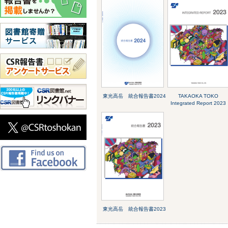
東光高岳 統合報告書2024
TAKAOKA TOKO
Integrated Report 2023
東光高岳 統合報告書2023