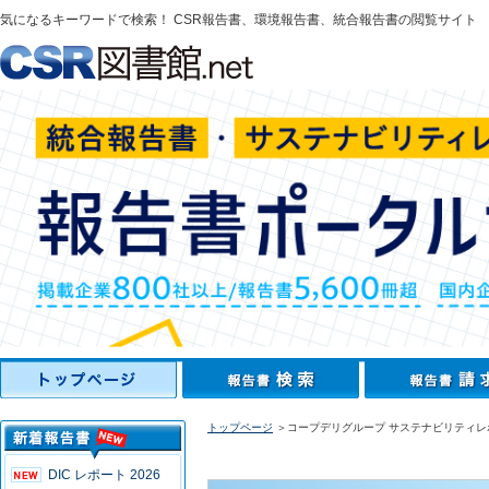
気になるキーワードで検索！ CSR報告書、環境報告書、統合報告書の閲覧サイト
トップページ
＞コープデリグループ サステナビリティレポ
DIC レポート 2026