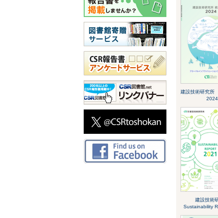
建設技術研究所
2024
建設技術
Sustainability 