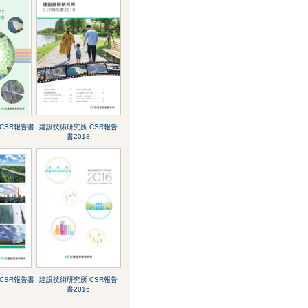
CSR報告書
建設技術研究所 CSR報告
書2018
CSR報告書
建設技術研究所 CSR報告
書2016