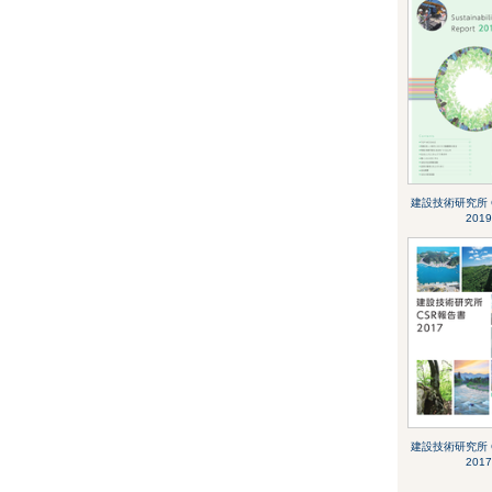
建設技術研究所 
2019
建設技術研究所 
2017