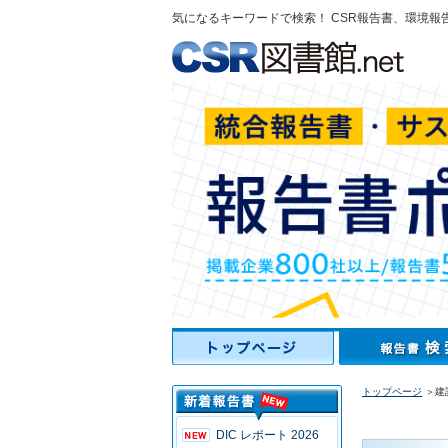
気になるキーワードで検索！ CSR報告書、環境報
トップページ
＞建
DIC レポート 2026