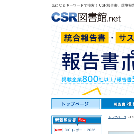
気になるキーワードで検索！ CSR報告書、環境報
トップページ
＞ES
DIC レポート 2026