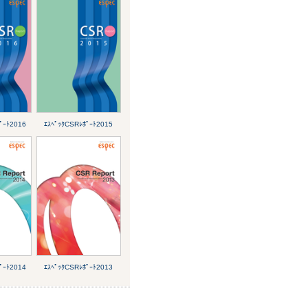
ﾟｰﾄ2016
ｴｽﾍﾟｯｸCSRﾚﾎﾟｰﾄ2015
ﾟｰﾄ2014
ｴｽﾍﾟｯｸCSRﾚﾎﾟｰﾄ2013