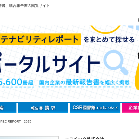
告書、統合報告書の閲覧サイト
PEC REPORT 2025
エスペック株式会社