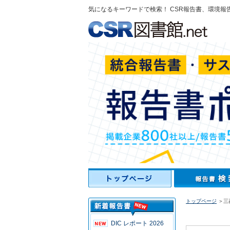
気になるキーワードで検索！ CSR報告書、環境報
トップページ
＞三
DIC レポート 2026