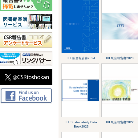
IHI 統合報告書2024
IHI 統合報告書2023
IHI Sustainability Data
IHI 統合報告書2022
Book2023