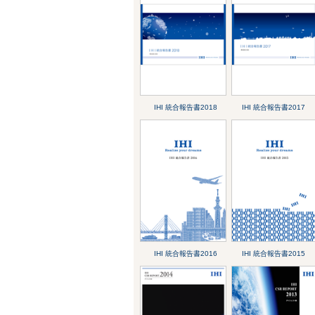
IHI 統合報告書2018
IHI 統合報告書2017
IHI 統合報告書2016
IHI 統合報告書2015