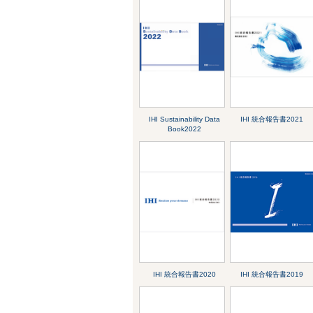
IHI Sustainability Data
IHI 統合報告書2021
Book2022
IHI 統合報告書2020
IHI 統合報告書2019