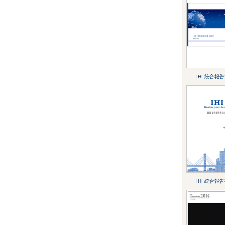
IHI 統合報告
IHI 統合報告