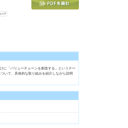
けに「バリューチェーンを創造する」というテー
ーについて、具体的な取り組みを紹介しながら説明