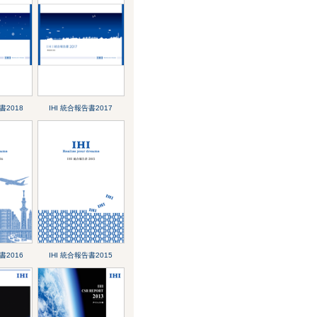
書2018
IHI 統合報告書2017
書2016
IHI 統合報告書2015